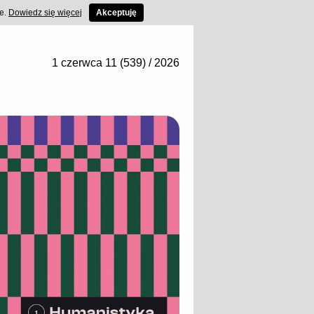
ce.
Dowiedz się więcej
Akceptuję
1 czerwca 11 (539) / 2026