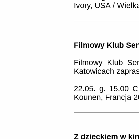
Ivory, USA / Wielk
Filmowy Klub Sen
Filmowy Klub Sen
Katowicach zapras
22.05. g. 15.00 
Kounen, Francja 2
Z dzieckiem w kin