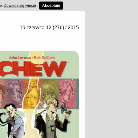
ce.
Dowiedz się więcej
Akceptuję
15 czerwca 12 (276) / 2015