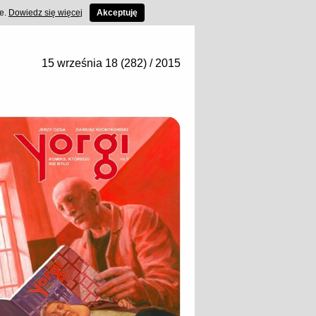
ce.
Dowiedz się więcej
Akceptuję
15 września 18 (282) / 2015