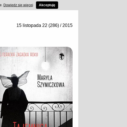
ce.
Dowiedz się więcej
Akceptuję
15 listopada 22 (286) / 2015