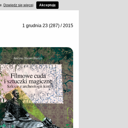
ce.
Dowiedz się więcej
Akceptuję
1 grudnia 23 (287) / 2015