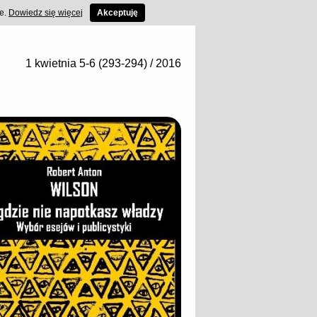
ce.
Dowiedz się więcej
Akceptuję
1 kwietnia 5-6 (293-294) / 2016