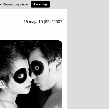
ce.
Dowiedz się więcej
Akceptuję
15 maja 10 (82) / 2007