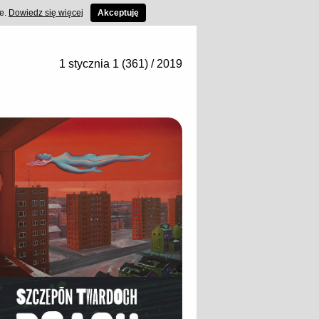
ce.
Dowiedz się więcej
Akceptuję
1 stycznia 1 (361) / 2019