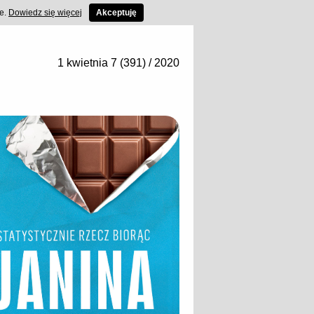
ce.
Dowiedz się więcej
Akceptuję
1 kwietnia 7 (391) / 2020