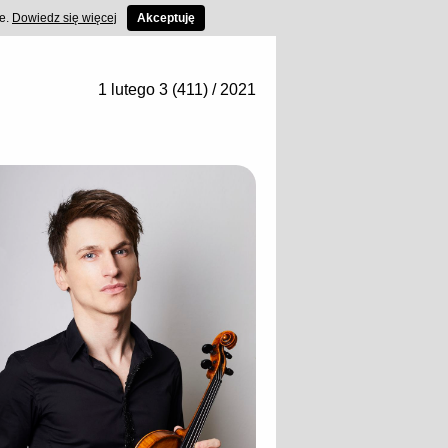
ce.
Dowiedz się więcej
Akceptuję
1 lutego 3 (411) / 2021