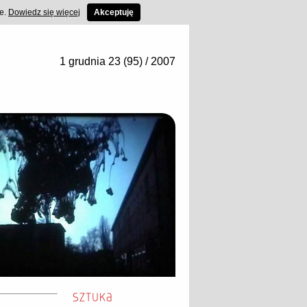
ce.
Dowiedz się więcej
Akceptuję
1 grudnia 23 (95) / 2007