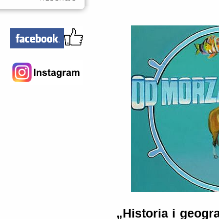
„Historia i geogr