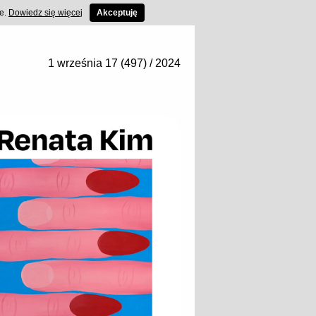
ce.
Dowiedz się więcej
Akceptuję
1 września 17 (497) / 2024