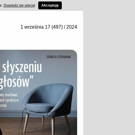
ce.
Dowiedz się więcej
Akceptuję
1 września 17 (497) / 2024