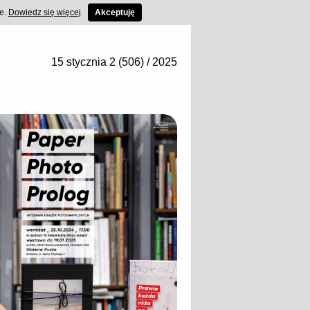
ce.
Dowiedz się więcej
Akceptuję
15 stycznia 2 (506) / 2025