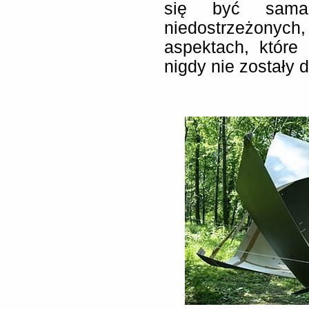
się być sama
niedostrzeżonych,
aspektach, które
nigdy nie zostały 