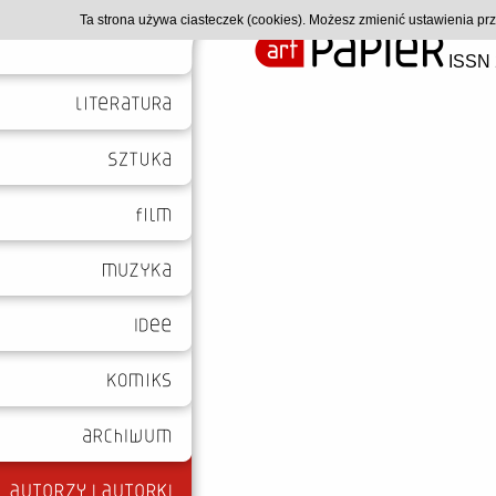
Ta strona używa ciasteczek (cookies). Możesz zmienić ustawienia p
ISSN 