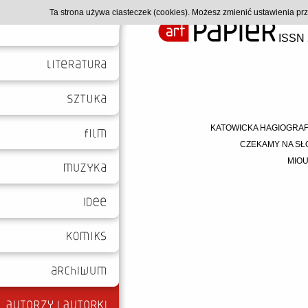
Ta strona używa ciasteczek (cookies). Możesz zmienić ustawienia p
ISSN 
KATOWICKA HAGIOGRAF
CZEKAMY NA SŁO
MIOU