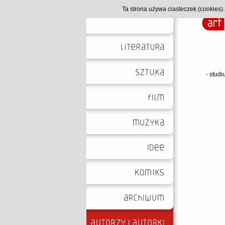
Ta strona używa ciasteczek (cookies
- studi