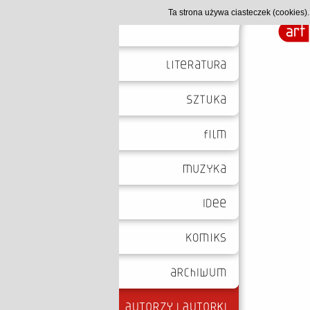
Ta strona używa ciasteczek (cookies