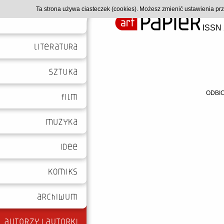
Ta strona używa ciasteczek (cookies). Możesz zmienić ustawienia p
ISSN 
ODBIC