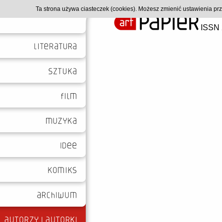
Ta strona używa ciasteczek (cookies). Możesz zmienić ustawienia p
ISSN 