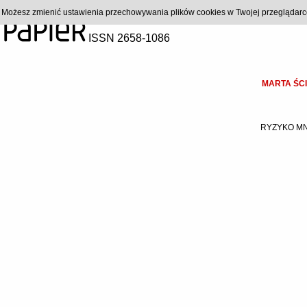
). Możesz zmienić ustawienia przechowywania plików cookies w Twojej przeglądar
ISSN 2658-1086
MARTA ŚC
RYZYKO MN