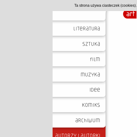
Ta strona używa ciasteczek (cookies