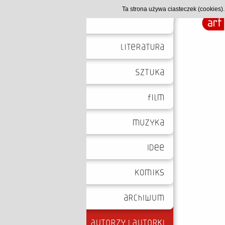
Ta strona używa ciasteczek (cookies