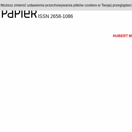
). Możesz zmienić ustawienia przechowywania plików cookies w Twojej przeglądar
ISSN 2658-1086
HUBERT M