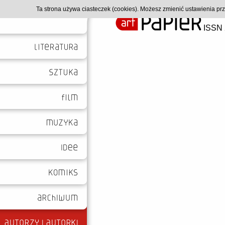
Ta strona używa ciasteczek (cookies). Możesz zmienić ustawienia p
ISSN 