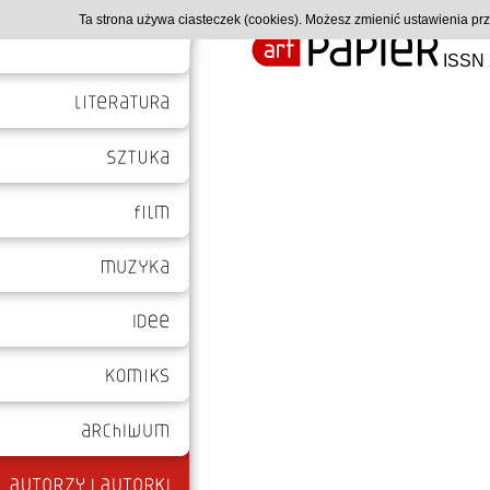
Ta strona używa ciasteczek (cookies). Możesz zmienić ustawienia p
ISSN 