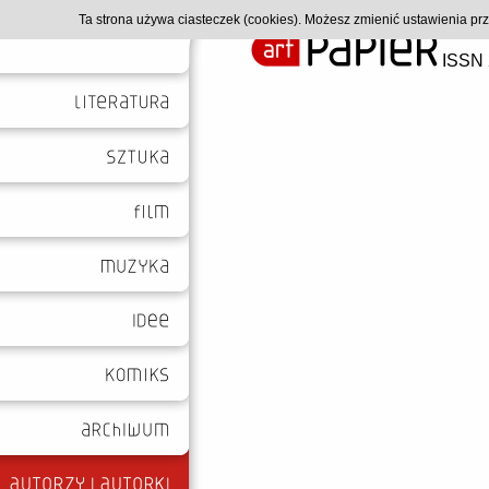
Ta strona używa ciasteczek (cookies). Możesz zmienić ustawienia p
ISSN 