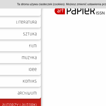
Ta strona używa ciasteczek (cookies). Możesz zmienić ustawienia p
ISSN 