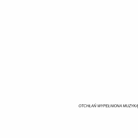
OTCHŁAŃ WYPEŁNIONA MUZYK