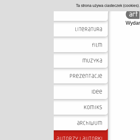
Ta strona używa ciasteczek (cookies
Wydan