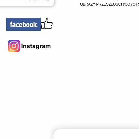
OBRAZY PRZESZŁOŚCI ('ODYS I 