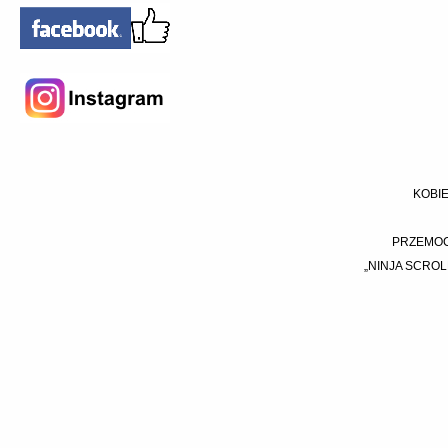
KOBIE
PRZEMOC 
„NINJA SCROL