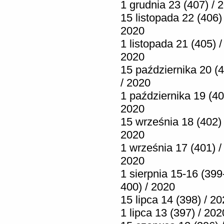
1 grudnia 23 (407) / 
15 listopada 22 (406) 
2020
1 listopada 21 (405) /
2020
15 października 20 (
/ 2020
1 października 19 (40
2020
15 września 18 (402) 
2020
1 września 17 (401) /
2020
1 sierpnia 15-16 (399
400) / 2020
15 lipca 14 (398) / 2
1 lipca 13 (397) / 202