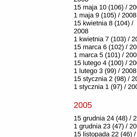
15 maja 10 (106) / 2
1 maja 9 (105) / 2008
15 kwietnia 8 (104) /
2008
1 kwietnia 7 (103) / 
15 marca 6 (102) / 2
1 marca 5 (101) / 20
15 lutego 4 (100) / 2
1 lutego 3 (99) / 2008
15 stycznia 2 (98) / 
1 stycznia 1 (97) / 20
2005
15 grudnia 24 (48) / 
1 grudnia 23 (47) / 2
15 listopada 22 (46) /