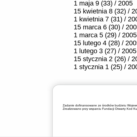
1 maja 9 (33) / 2005
15 kwietnia 8 (32) / 
1 kwietnia 7 (31) / 20
15 marca 6 (30) / 20
1 marca 5 (29) / 2005
15 lutego 4 (28) / 20
1 lutego 3 (27) / 2005
15 stycznia 2 (26) / 
1 stycznia 1 (25) / 20
Zadanie dofinansowane ze środków budżetu Wojewó
Zrealizowano przy wsparciu Fundacji Otwarty Kod Kul