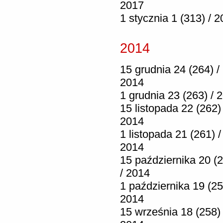
2017
1 stycznia 1 (313) / 
2014
15 grudnia 24 (264) /
2014
1 grudnia 23 (263) / 
15 listopada 22 (262) 
2014
1 listopada 21 (261) /
2014
15 października 20 (
/ 2014
1 października 19 (25
2014
15 września 18 (258) 