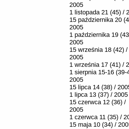
2005
1 listopada 21 (45) /
15 października 20 (4
2005
1 października 19 (43
2005
15 września 18 (42) /
2005
1 września 17 (41) / 
1 sierpnia 15-16 (39-4
2005
15 lipca 14 (38) / 200
1 lipca 13 (37) / 2005
15 czerwca 12 (36) /
2005
1 czerwca 11 (35) / 2
15 maja 10 (34) / 20