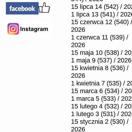
15 lipca 14 (542) / 2
1 lipca 13 (541) / 202
15 czerwca 12 (540) 
2026
1 czerwca 11 (539) /
2026
15 maja 10 (538) / 2
1 maja 9 (537) / 2026
15 kwietnia 8 (536) /
2026
1 kwietnia 7 (535) / 
15 marca 6 (534) / 2
1 marca 5 (533) / 20
15 lutego 4 (532) / 2
1 lutego 3 (531) / 20
15 stycznia 2 (530) /
2026