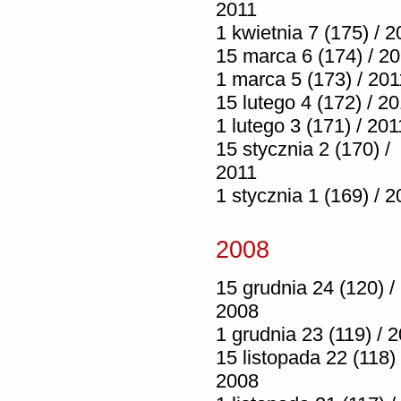
2011
1 kwietnia 7 (175) / 2
15 marca 6 (174) / 2
1 marca 5 (173) / 201
15 lutego 4 (172) / 2
1 lutego 3 (171) / 201
15 stycznia 2 (170) /
2011
1 stycznia 1 (169) / 2
2008
15 grudnia 24 (120) /
2008
1 grudnia 23 (119) / 
15 listopada 22 (118) 
2008