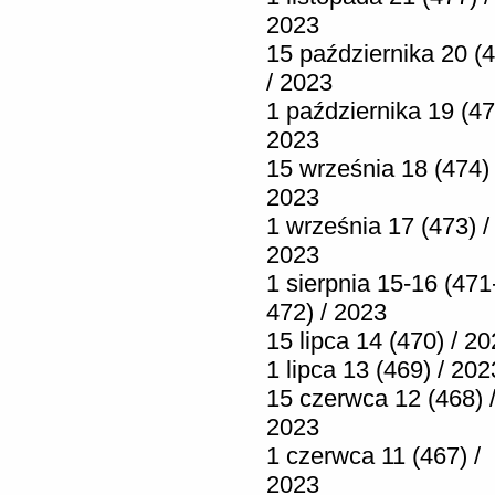
2023
15 października 20 (
/ 2023
1 października 19 (47
2023
15 września 18 (474) 
2023
1 września 17 (473) /
2023
1 sierpnia 15-16 (471
472) / 2023
15 lipca 14 (470) / 2
1 lipca 13 (469) / 202
15 czerwca 12 (468) 
2023
1 czerwca 11 (467) /
2023