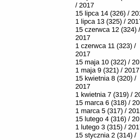
/ 2017
15 lipca 14 (326) / 2
1 lipca 13 (325) / 201
15 czerwca 12 (324) 
2017
1 czerwca 11 (323) /
2017
15 maja 10 (322) / 2
1 maja 9 (321) / 2017
15 kwietnia 8 (320) /
2017
1 kwietnia 7 (319) / 
15 marca 6 (318) / 2
1 marca 5 (317) / 20
15 lutego 4 (316) / 2
1 lutego 3 (315) / 20
15 stycznia 2 (314) /