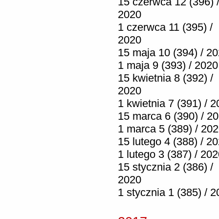
15 czerwca 12 (396) 
2020
1 czerwca 11 (395) /
2020
15 maja 10 (394) / 2
1 maja 9 (393) / 2020
15 kwietnia 8 (392) /
2020
1 kwietnia 7 (391) / 
15 marca 6 (390) / 2
1 marca 5 (389) / 20
15 lutego 4 (388) / 2
1 lutego 3 (387) / 20
15 stycznia 2 (386) /
2020
1 stycznia 1 (385) / 