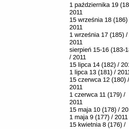
1 października 19 (18
2011
15 września 18 (186) 
2011
1 września 17 (185) /
2011
sierpień 15-16 (183-1
/ 2011
15 lipca 14 (182) / 20
1 lipca 13 (181) / 201
15 czerwca 12 (180) 
2011
1 czerwca 11 (179) /
2011
15 maja 10 (178) / 2
1 maja 9 (177) / 2011
15 kwietnia 8 (176) /