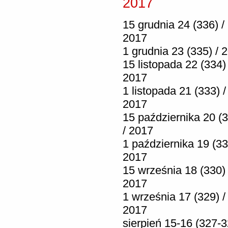
2017
15 grudnia 24 (336) /
2017
1 grudnia 23 (335) / 
15 listopada 22 (334) 
2017
1 listopada 21 (333) /
2017
15 października 20 (
/ 2017
1 października 19 (33
2017
15 września 18 (330) 
2017
1 września 17 (329) /
2017
sierpień 15-16 (327-3