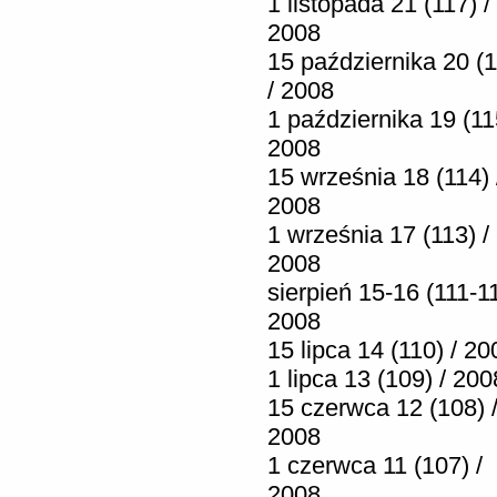
1 listopada 21 (117) /
2008
15 października 20 (1
/ 2008
1 października 19 (11
2008
15 września 18 (114) 
2008
1 września 17 (113) /
2008
sierpień 15-16 (111-11
2008
15 lipca 14 (110) / 20
1 lipca 13 (109) / 200
15 czerwca 12 (108) 
2008
1 czerwca 11 (107) /
2008