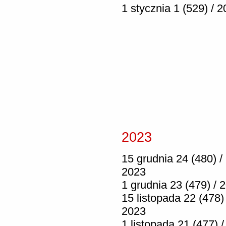
1 stycznia 1 (529) / 
2023
15 grudnia 24 (480) /
2023
1 grudnia 23 (479) / 
15 listopada 22 (478) 
2023
1 listopada 21 (477) /