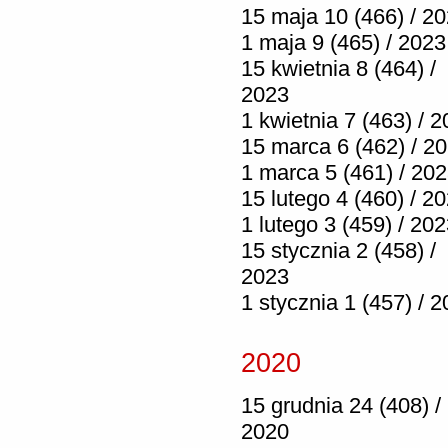
15 maja 10 (466) / 2
1 maja 9 (465) / 2023
15 kwietnia 8 (464) /
2023
1 kwietnia 7 (463) / 
15 marca 6 (462) / 2
1 marca 5 (461) / 20
15 lutego 4 (460) / 2
1 lutego 3 (459) / 20
15 stycznia 2 (458) /
2023
1 stycznia 1 (457) / 
2020
15 grudnia 24 (408) /
2020