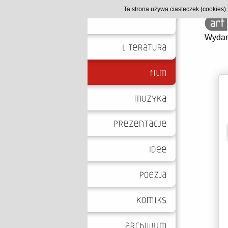
Ta strona używa ciasteczek (cookies
Wydan