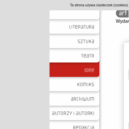
Ta strona używa ciasteczek (cookies
Wydan