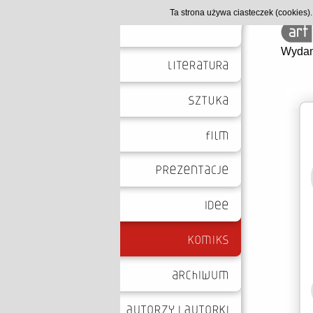
Ta strona używa ciasteczek (cookies
Wydan