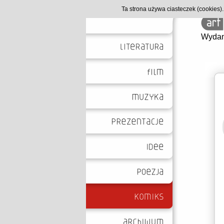
Ta strona używa ciasteczek (cookies
Wydan