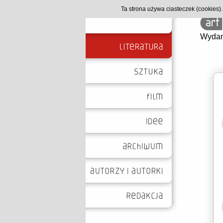
Ta strona używa ciasteczek (cookies
Wydan