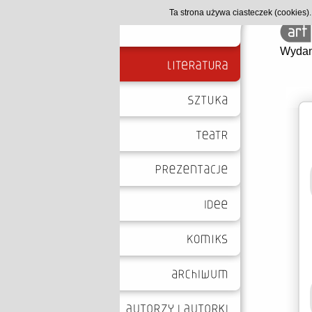
Ta strona używa ciasteczek (cookies
Wydan