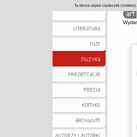
Ta strona używa ciasteczek (cookies
Wydan