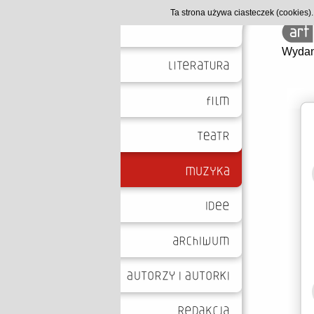
Ta strona używa ciasteczek (cookies
Wydan