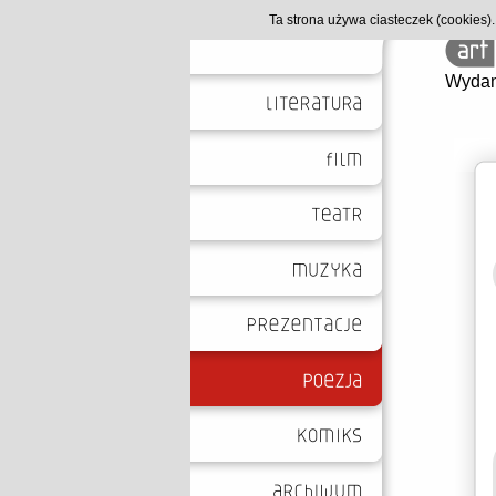
Ta strona używa ciasteczek (cookies
Wydan