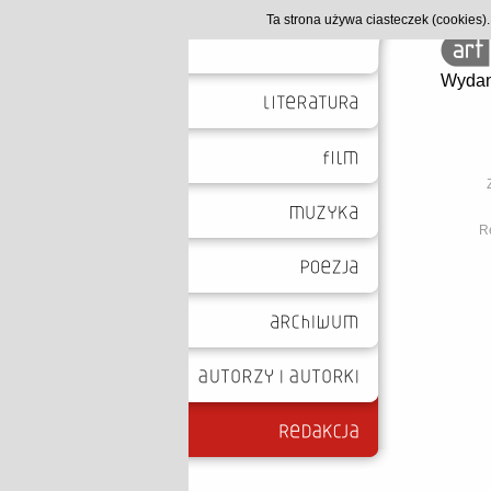
Ta strona używa ciasteczek (cookies
Wydan
Re