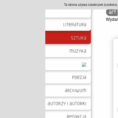
Ta strona używa ciasteczek (cookies
Wydan