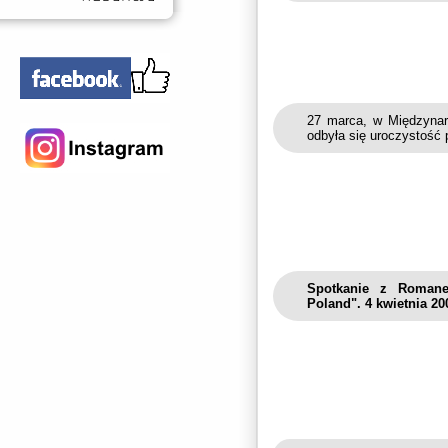
27 marca, w Międzynar
odbyła się uroczystość 
Spotkanie z Romane
Poland". 4 kwietnia 200