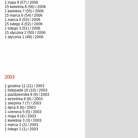
1 maja 9 (57) / 2006
15 kwietnia 8 (56) / 2006
1 kwietnia 7 (55) / 2006
15 marca 6 (54) / 2006
1 marca 5 (53) / 2006
15 lutego 4 (52) / 2006
1 lutego 3 (51) / 2006
15 stycznia 2 (50) / 2006
1 stycznia 1 (49) / 2006
2003
1 grudnia 11 (11) / 2003
1 listopada 10 (10) / 2003
1 października 9 (9) / 2003
1 września 8 (8) / 2003
1 sierpnia 7 (7) / 2003
1 lipca 6 (6) / 2003
1 czerwca 5 (5) / 2003
1 maja 4 (4) / 2003
1 kwietnia 3 (3) / 2003
1 marca 2 (2) / 2003
1 lutego 1 (1) / 2003