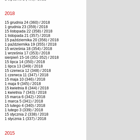
2018
15 grudnia 24 (360) / 2018
1 grudnia 23 (359) / 2018
15 listopada 22 (358) / 2018
1 listopada 21 (357) / 2018
15 października 20 (356) / 2018
1 października 19 (355) / 2018
15 września 18 (354) / 2018
1 września 17 (353) / 2018
sierpień 15-16 (351-352) / 2018
15 lipca 14 (350) / 2018
1 lipca 13 (349) / 2018
15 czerwca 12 (348) / 2018
1 czerwca 11 (347) / 2018
15 maja 10 (346) / 2018
1 maja 9 (345) / 2018
15 kwietnia 8 (344) / 2018
1 kwietnia 7 (343) / 2018
15 marca 6 (342) / 2018
1 marca 5 (341) / 2018
15 lutego 4 (340) / 2018
1 lutego 3 (339) / 2018
15 stycznia 2 (338) / 2018
1 stycznia 1 (337) / 2018
2015