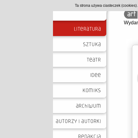
Ta strona używa ciasteczek (cookies
Wydan