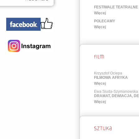
FESTIWALE TEATRALNE
Więcej
POLECAMY
Więcej
Krzysztof Ociepa
FILMOWA AFRYKA
Więcej
Ewa Siuda-Szymanowska
DRAMAT, DEWIACJA, D
Więcej