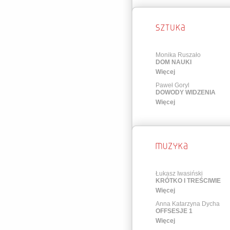
Monika Ruszało
DOM NAUKI
Więcej
Paweł Goryl
DOWODY WIDZENIA
Więcej
Łukasz Iwasiński
KRÓTKO I TREŚCIWIE
Więcej
Anna Katarzyna Dycha
OFFSESJE 1
Więcej